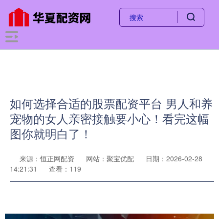
如何选择合适的股票配资平台 男人和养
宠物的女人亲密接触要小心！看完这幅
图你就明白了！
来源：恒正网配资
网站：聚宝优配
日期：2026-02-28
14:21:31
查看：119