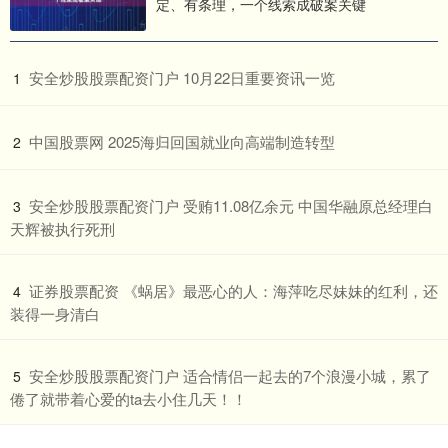
定、有条理，一个线索成破案关键
​安全炒股股票配资门户 10月22日重要资讯一览
1
​中国股票网 2025海归回国就业向高端制造转型
2
​安全炒股股票配资门户 受贿11.08亿余元 中国华融原总经理白
3
天辉被执行死刑
​证券股票配资 《蜗居》最恶心的人：海萍吃尽妹妹的红利，还
4
装得一身清白
​安全炒股股票配资门户 适合情侣一起去的7个浪漫小城，累了
5
倦了就带着心爱的ta去小住几天！！