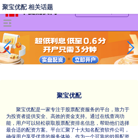
聚宝优配 相关话题
聚宝优配
聚宝优配是一家专注于股票配资服务的平台，致力于
为投资者提供安全、高效的资金支持。通过在线查询功
能，用户可以轻松获取股票配资排名信息，帮助他们选择
最合适的配资方案。平台汇聚了十大知名配资软件公司，
确保用户享受优质的服务体验。作为一个可靠的炒股配资