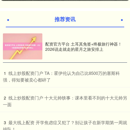
推荐资讯
配资官方平台 土耳其免签+终极旅行神器！
2026说走就走的星月之旅安排上
​线上炒股配资门户 TA：霍伊伦认为自己比8500万的塞斯科
1
强，得知要被卖心都碎了
​线上炒股配资门户 十大元帅轶事：课本里看不到的十大元帅另
2
一面
​最大线上配资 开学焦虑症又犯了？别让孩子在新学期第一周就
3
掉队！