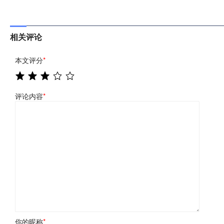
相关评论
本文评分
*
评论内容
*
你的昵称
*