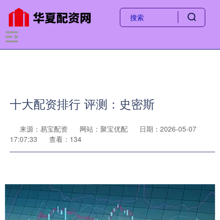
十大配资排行 评测：史密斯
来源：易宝配资
网站：聚宝优配
日期：2026-05-07
17:07:33
查看：134