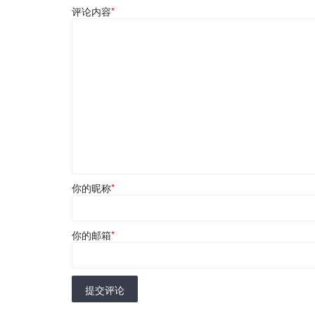
评论内容
*
你的昵称
*
你的邮箱
*
提交评论