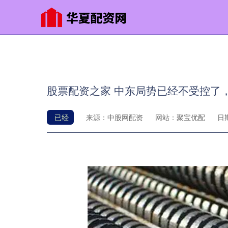
股票配资之家 中东局势已经不受控了
已经
来源：中股网配资
网站：聚宝优配
日期