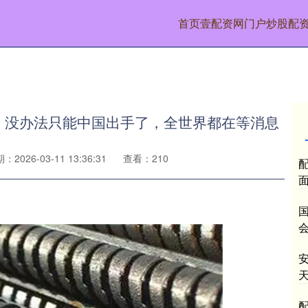
首页
壹配资网门户
炒股配
，没办法只能中国出手了，全世界都在等消息
：2026-03-11 13:36:31
查看：210