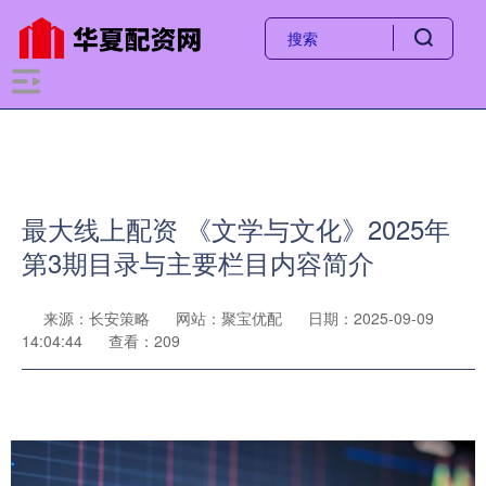
最大线上配资 《文学与文化》2025年
第3期目录与主要栏目内容简介
来源：长安策略
网站：聚宝优配
日期：2025-09-09
14:04:44
查看：209