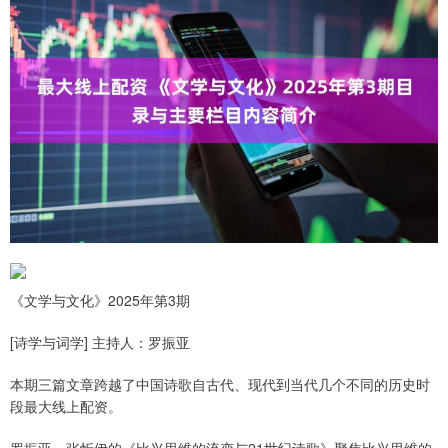
《文学与文化》2025年第3期
[诗学与词学] 主持人：罗振亚
本期三篇文章跨越了中国诗歌自古代、现代到当代几个不同的历史时
段最大线上配资。