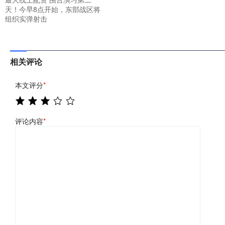
天！今早8点开始，东部战区将
组织实弹射击
相关评论
本文评分
*
评论内容
*