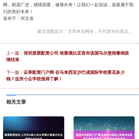
网，财源广进，感情甜蜜，健康长寿！让我们一起加油，迎接属于我
们的美好未来！
发布于：河北省
聚宝优配提示：文章来自网络，不代表本站观点。
上一篇：
深圳股票配资公司 埃塞俄比亚宣布该国马尔堡病毒病疫
情结束
下一篇：
证券配资门户网 在马来西亚沙巴读国际学校要花多少
钱？这所小众学校值得了解！
相关文章