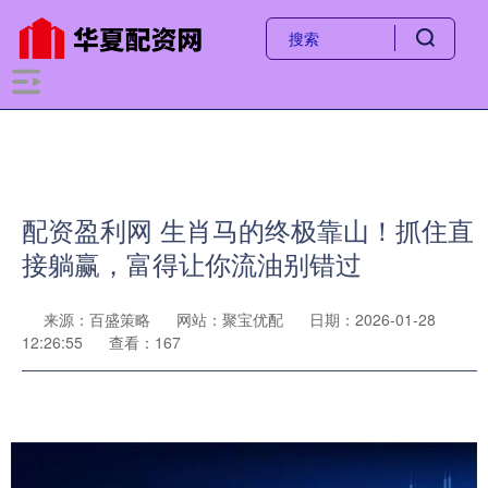
配资盈利网 生肖马的终极靠山！抓住直
接躺赢，富得让你流油别错过
来源：百盛策略
网站：聚宝优配
日期：2026-01-28
12:26:55
查看：167