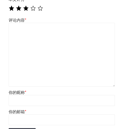
评论内容
*
你的昵称
*
你的邮箱
*