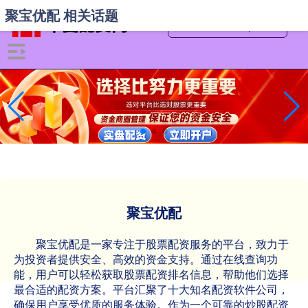
聚宝优配 相关话题
聚宝优配
聚宝优配是一家专注于股票配资服务的平台，致力于
为投资者提供安全、高效的资金支持。通过在线查询功
能，用户可以轻松获取股票配资排名信息，帮助他们选择
最合适的配资方案。平台汇聚了十大知名配资软件公司，
确保用户享受优质的服务体验。作为一个可靠的炒股配资