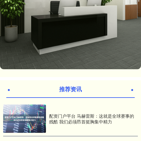
推荐资讯
配资门户平台 马赫雷斯：这就是全球赛事的
残酷 我们必须昂首挺胸集中精力