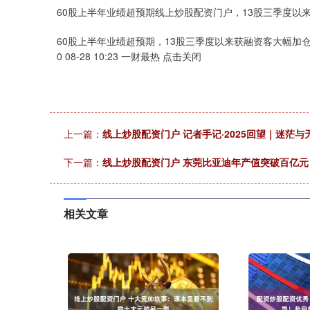
60股上半年业绩超预期线上炒股配资门户，13股三季度以
60股上半年业绩超预期，13股三季度以来获融资客大幅加
0 08-28 10:23 一财最热 点击关闭
上一篇：
线上炒股配资门户 记者手记·2025回望｜迷茫
下一篇：
线上炒股配资门户 东莞比亚迪年产值突破百亿元
相关文章