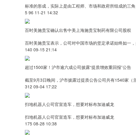
标准的形成，实际上是由工程师、市场和政府所组成的三角
5 96 11-21 14:32
百时美施贵宝确认出售中美上海施贵宝制药有限公司股权
百时美施贵宝表示，公司对中国市场的坚定承诺始终如一，并
140 09-15 21:14
超过1500家！沪市逾六成公司披露“提质增效重回报”公告
截至9月3日晚间，沪市披露过提质公告公司共有1540家（主
312 09-04 17:22
扫地机器人公司官宣造车，想要对标布加迪威龙
扫地机器人公司官宣造车，想要对标布加迪威龙
175 08-28 10:38