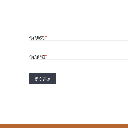
你的昵称
*
你的邮箱
*
提交评论