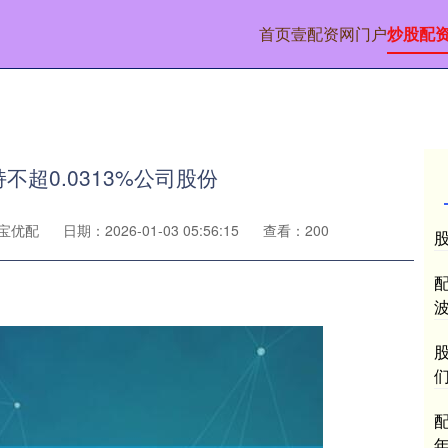
首页
壹配资网门户
炒股配
超0.0313%公司股份
宝优配
日期：2026-01-03 05:56:15
查看：200