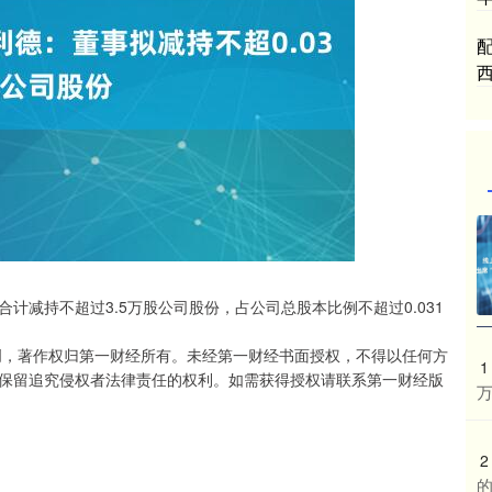
减持不超过3.5万股公司股份，占公司总股本比例不超过0.031
创，著作权归第一财经所有。未经第一财经书面授权，不得以任何方
1
保留追究侵权者法律责任的权利。如需获得授权请联系第一财经版
2