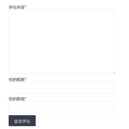
评论内容
*
你的昵称
*
你的邮箱
*
提交评论