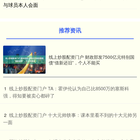
与球员本人会面
推荐资讯
线上炒股配资门户 财政部发7500亿元特别国
债“借新还旧”，个人不能买
​线上炒股配资门户 TA：霍伊伦认为自己比8500万的塞斯科
1
强，得知要被卖心都碎了
​线上炒股配资门户 十大元帅轶事：课本里看不到的十大元帅另
2
一面